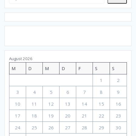
August 2026
M
D
M
D
F
S
S
1
2
3
4
5
6
7
8
9
10
11
12
13
14
15
16
17
18
19
20
21
22
23
24
25
26
27
28
29
30