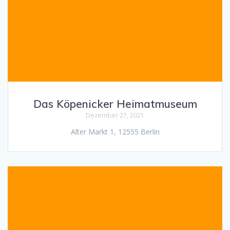
Das Köpenicker Heimatmuseum
Dezember 27, 2021
Alter Markt 1, 12555 Berlin