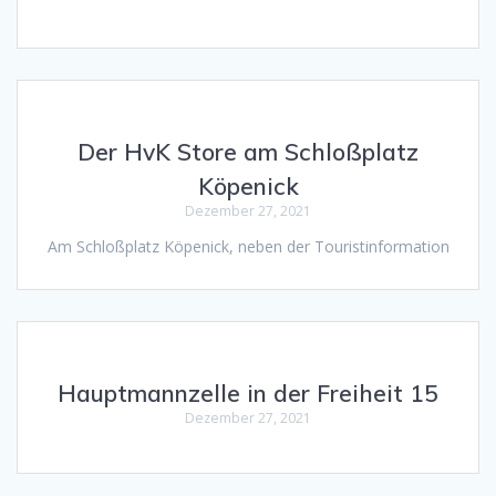
Der HvK Store am Schloßplatz
Köpenick
Dezember 27, 2021
Am Schloßplatz Köpenick, neben der Touristinformation
Hauptmannzelle in der Freiheit 15
Dezember 27, 2021