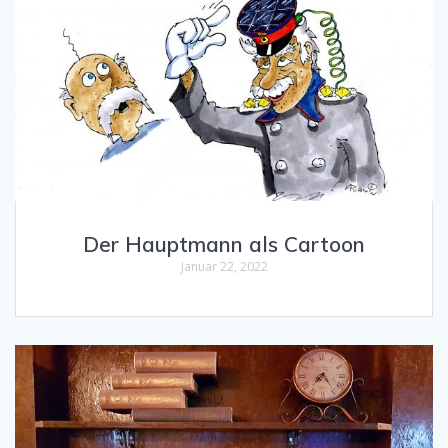
Der Hauptmann als Cartoon
Januar 22, 2022