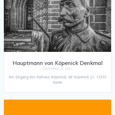
Hauptmann von Köpenick Denkmal
Dezember 27, 2021
Am Eingang des Rathaus Köpenick, Alt-Köpenick 21, 12555
Berlin