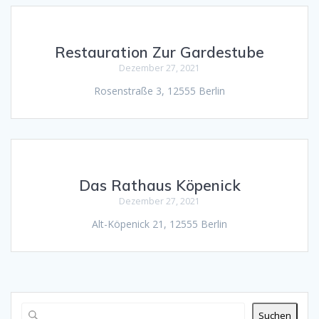
Restauration Zur Gardestube
Dezember 27, 2021
Rosenstraße 3, 12555 Berlin
Das Rathaus Köpenick
Dezember 27, 2021
Alt-Köpenick 21, 12555 Berlin
Suchen