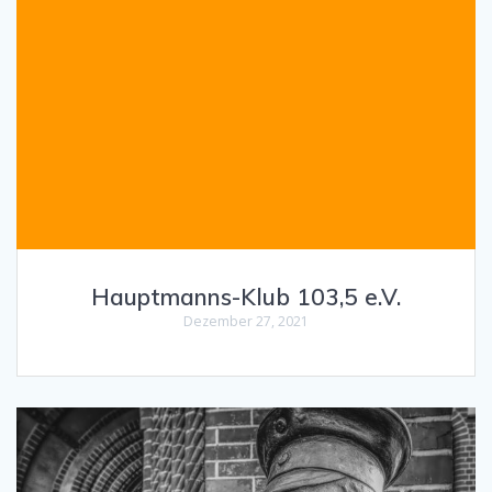
Hauptmanns-Klub 103,5 e.V.
Dezember 27, 2021