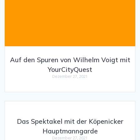
Auf den Spuren von Wilhelm Voigt mit
YourCityQuest
Dezember 27, 2021
Das Spektakel mit der Köpenicker
Hauptmanngarde
Dezember 27, 2021