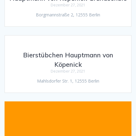
Dezember 27, 2021
Borgmannstraße 2, 12555 Berlin
Bierstübchen Hauptmann von
Köpenick
Dezember 27, 2021
Mahlsdorfer Str. 1, 12555 Berlin