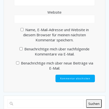
Website
Name, E-Mail-Adresse und Website in
diesem Browser für meinen nächsten
Kommentar speichern.
Benachrichtige mich über nachfolgende
Kommentare via E-Mail.
Benachrichtige mich über neue Beiträge via
E-Mail.
Suchen