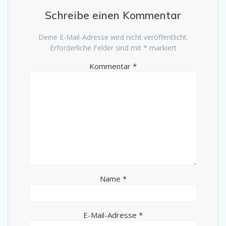
Schreibe einen Kommentar
Deine E-Mail-Adresse wird nicht veröffentlicht.
Erforderliche Felder sind mit
*
markiert
Kommentar
*
Name
*
E-Mail-Adresse
*