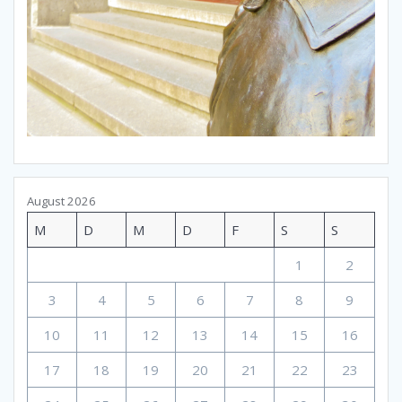
August 2026
M
D
M
D
F
S
S
1
2
3
4
5
6
7
8
9
10
11
12
13
14
15
16
17
18
19
20
21
22
23