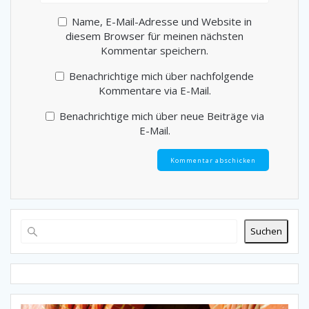
Name, E-Mail-Adresse und Website in
diesem Browser für meinen nächsten
Kommentar speichern.
Benachrichtige mich über nachfolgende
Kommentare via E-Mail.
Benachrichtige mich über neue Beiträge via
E-Mail.
Suchen