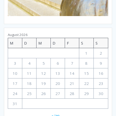
August 2026
M
D
M
D
F
S
S
1
2
3
4
5
6
7
8
9
10
11
12
13
14
15
16
17
18
19
20
21
22
23
24
25
26
27
28
29
30
31
« Jan.