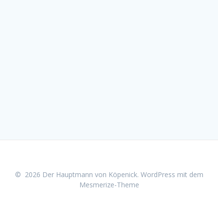
© 2026 Der Hauptmann von Köpenick. WordPress mit dem
Mesmerize-Theme