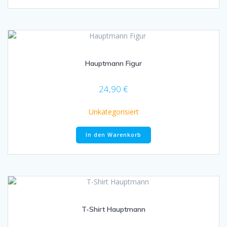
Hauptmann Figur
24,90
€
Unkategorisiert
In den Warenkorb
T-Shirt Hauptmann