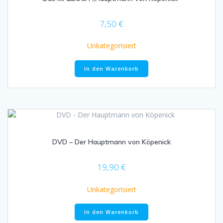
7,50
€
Unkategorisiert
In den Warenkorb
DVD – Der Hauptmann von Köpenick
19,90
€
Unkategorisiert
In den Warenkorb