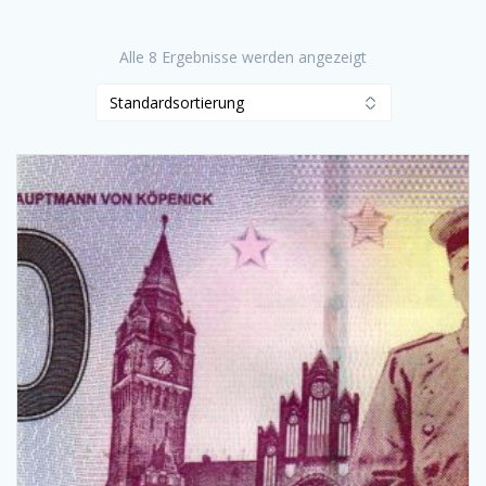
Alle 8 Ergebnisse werden angezeigt