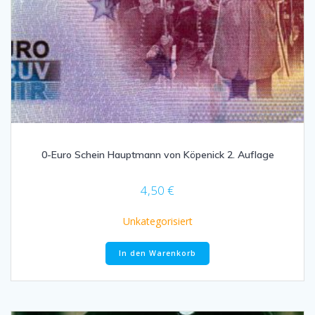
0-Euro Schein Hauptmann von Köpenick 2. Auflage
4,50
€
Unkategorisiert
In den Warenkorb