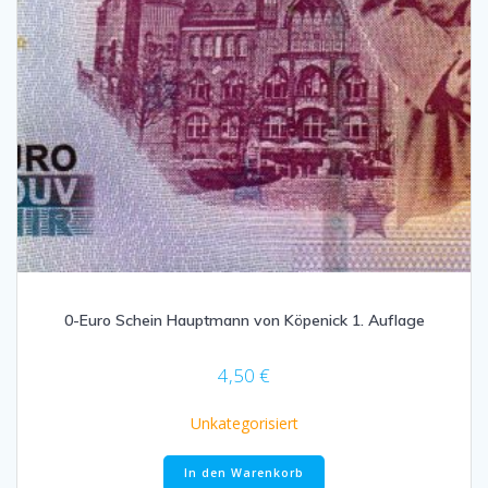
0-Euro Schein Hauptmann von Köpenick 1. Auflage
4,50
€
Unkategorisiert
In den Warenkorb