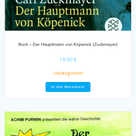
Buch – Der Hauptmann von Köpenick (Zuckmayer)
19,90
€
Unkategorisiert
In den Warenkorb