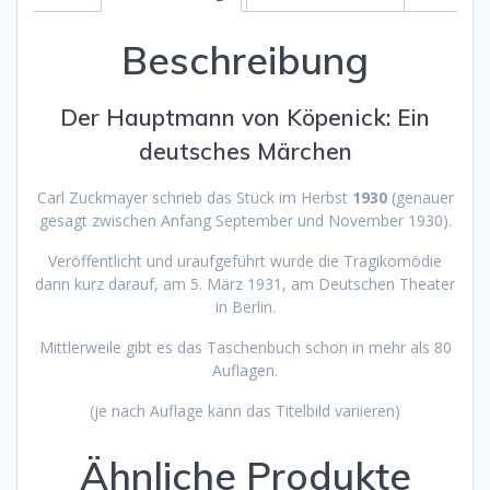
Beschreibung
Der Hauptmann von Köpenick: Ein
deutsches Märchen
Carl Zuckmayer schrieb das Stück im Herbst
1930
(genauer
gesagt zwischen Anfang September und November 1930).
Veröffentlicht und uraufgeführt wurde die Tragikomödie
dann kurz darauf, am 5. März 1931, am Deutschen Theater
in Berlin.
Mittlerweile gibt es das Taschenbuch schon in mehr als 80
Auflagen.
(je nach Auflage kann das Titelbild variieren)
Ähnliche Produkte