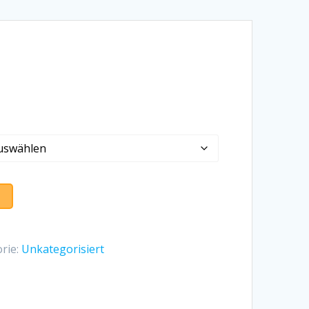
rie:
Unkategorisiert