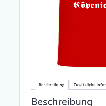
Beschreibung
Zusätzliche Inf
Beschreibung