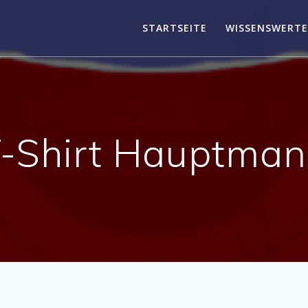
STARTSEITE
WISSENSWERTE
-Shirt Hauptma