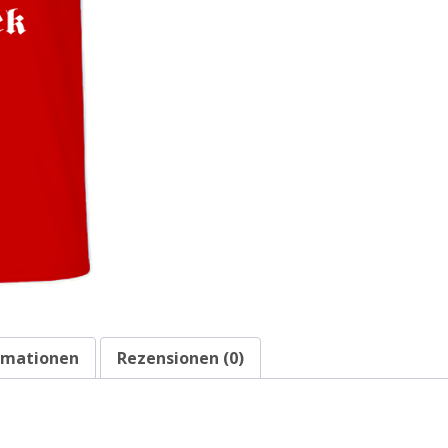
ormationen
Rezensionen (0)