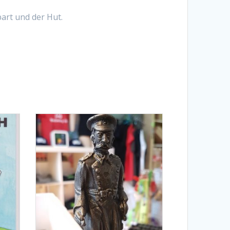
art und der Hut.