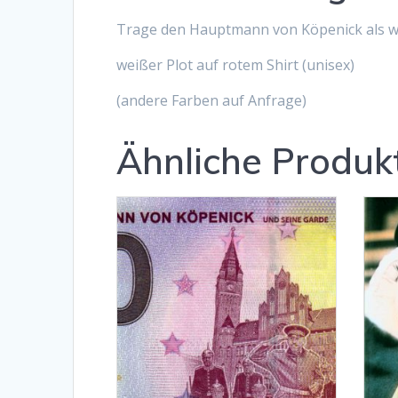
Trage den Hauptmann von Köpenick als wi
weißer Plot auf rotem Shirt (unisex)
(andere Farben auf Anfrage)
Ähnliche Produk