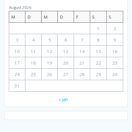
August 2026
M
D
M
D
F
S
S
1
2
3
4
5
6
7
8
9
10
11
12
13
14
15
16
17
18
19
20
21
22
23
24
25
26
27
28
29
30
31
« Jan.