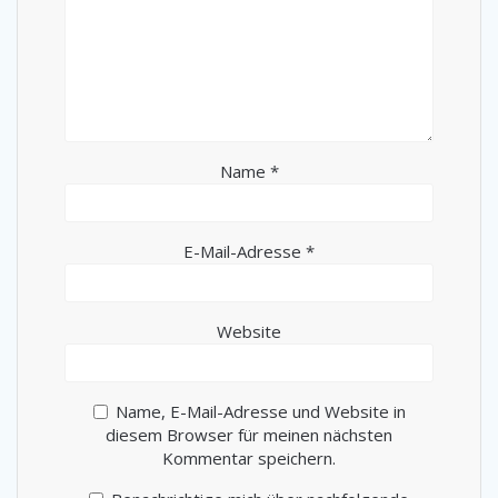
Name
*
E-Mail-Adresse
*
Website
Name, E-Mail-Adresse und Website in
diesem Browser für meinen nächsten
Kommentar speichern.