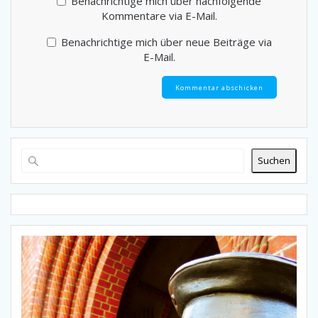
Benachrichtige mich über nachfolgende
Kommentare via E-Mail.
Benachrichtige mich über neue Beiträge via
E-Mail.
Suchen