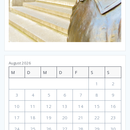
August 2026
M
D
M
D
F
S
S
1
2
3
4
5
6
7
8
9
10
11
12
13
14
15
16
17
18
19
20
21
22
23
24
25
26
27
28
29
30