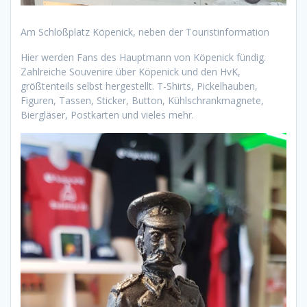
Am Schloßplatz Köpenick, neben der Touristinformation
Hier werden Fans des Hauptmann von Köpenick fündig.
Zahlreiche Souvenire über Köpenick und den HvK,
größtenteils selbst hergestellt. T-Shirts, Pickelhauben,
Figuren, Tassen, Sticker, Button, Kühlschrankmagnete,
Biergläser, Postkarten und vieles mehr.