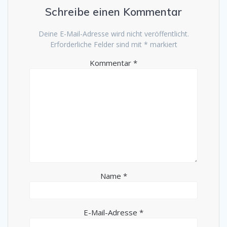
Schreibe einen Kommentar
Deine E-Mail-Adresse wird nicht veröffentlicht.
Erforderliche Felder sind mit
*
markiert
Kommentar
*
Name
*
E-Mail-Adresse
*