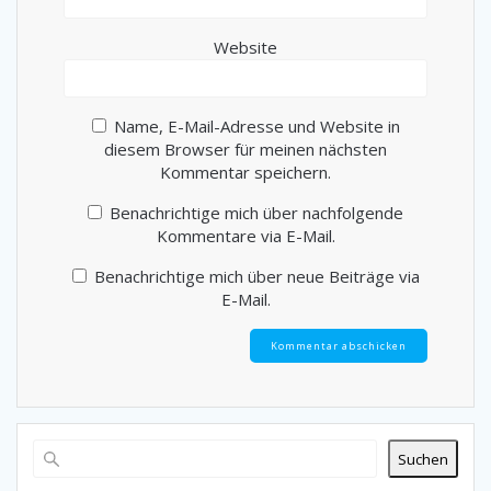
Website
Name, E-Mail-Adresse und Website in
diesem Browser für meinen nächsten
Kommentar speichern.
Benachrichtige mich über nachfolgende
Kommentare via E-Mail.
Benachrichtige mich über neue Beiträge via
E-Mail.
Suchen