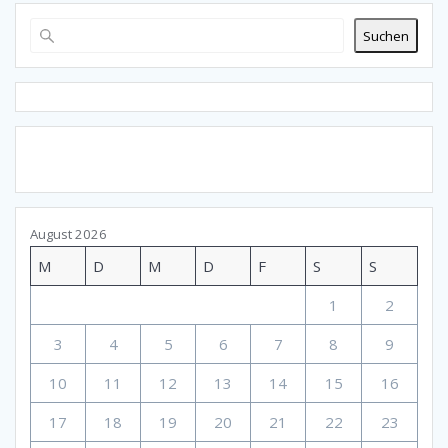
Suchen
August 2026
M
D
M
D
F
S
S
1
2
3
4
5
6
7
8
9
10
11
12
13
14
15
16
17
18
19
20
21
22
23