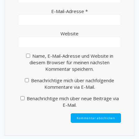
E-Mail-Adresse
*
Website
Name, E-Mail-Adresse und Website in
diesem Browser für meinen nächsten
Kommentar speichern.
Benachrichtige mich über nachfolgende
Kommentare via E-Mail.
Benachrichtige mich über neue Beiträge via
E-Mail.