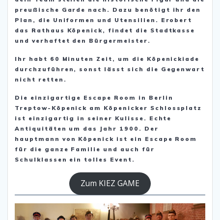
preußische Garde nach. Dazu benötigt ihr den
Plan, die Uniformen und Utensilien. Erobert
das Rathaus Köpenick, findet die Stadtkasse
und verhaftet den Bürgermeister.
Ihr habt 60 Minuten Zeit, um die Köpenickiade
durchzuführen, sonst lässt sich die Gegenwart
nicht retten.
Die einzigartige Escape Room in Berlin
Treptow-Köpenick am Köpenicker Schlossplatz
ist einzigartig in seiner Kulisse. Echte
Antiquitäten um das Jahr 1900. Der
hauptmann von Köpenick ist ein Escape Room
für die ganze Familie und auch für
Schulklassen ein tolles Event.
Zum KIEZ GAME