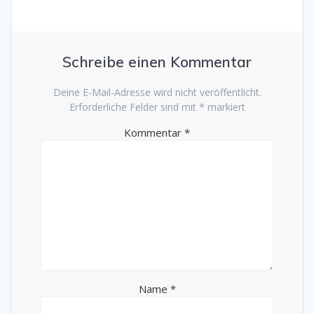
Schreibe einen Kommentar
Deine E-Mail-Adresse wird nicht veröffentlicht.
Erforderliche Felder sind mit
*
markiert
Kommentar
*
Name
*