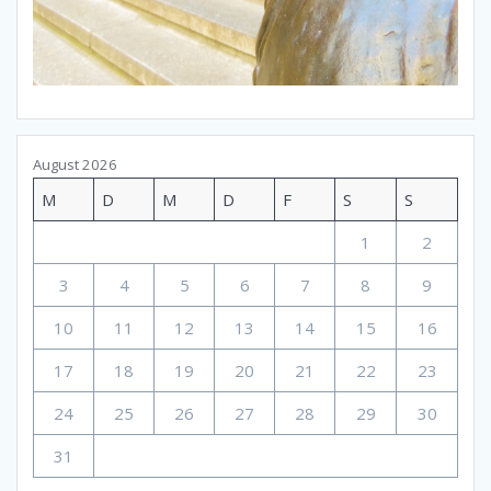
August 2026
M
D
M
D
F
S
S
1
2
3
4
5
6
7
8
9
10
11
12
13
14
15
16
17
18
19
20
21
22
23
24
25
26
27
28
29
30
31