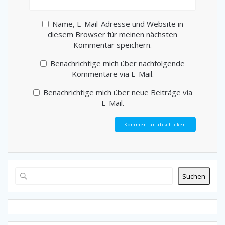
Name, E-Mail-Adresse und Website in
diesem Browser für meinen nächsten
Kommentar speichern.
Benachrichtige mich über nachfolgende
Kommentare via E-Mail.
Benachrichtige mich über neue Beiträge via
E-Mail.
Suchen