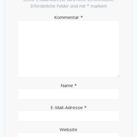
Erforderliche Felder sind mit
*
markiert
Kommentar
*
Name
*
E-Mail-Adresse
*
Website