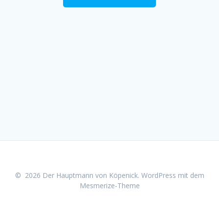
© 2026 Der Hauptmann von Köpenick. WordPress mit dem
Mesmerize-Theme